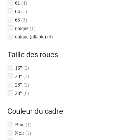
61
(4)
64
(1)
65
(3)
unique
(1)
unique (pliable)
(4)
Taille des roues
16"
(2)
20"
(3)
26"
(2)
28"
(6)
Couleur du cadre
Blue
(1)
Noir
(1)