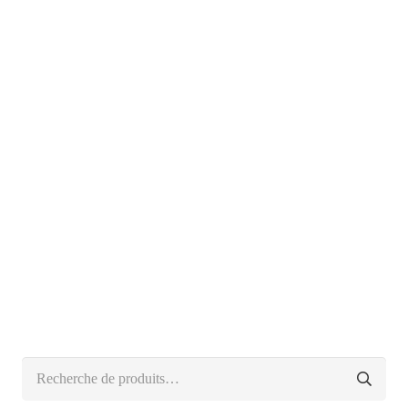
Recherche
pour :