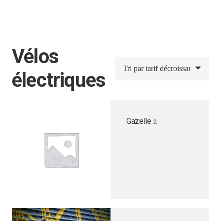
Vélos
électriques
Gazelle
2