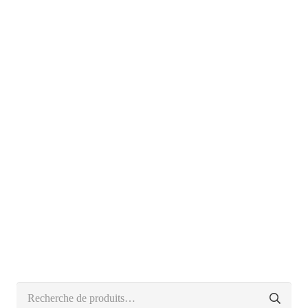
Recherche
pour :