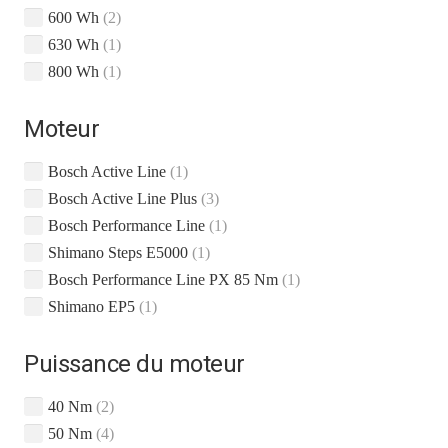
600 Wh
(2)
630 Wh
(1)
800 Wh
(1)
Moteur
Bosch Active Line
(1)
Bosch Active Line Plus
(3)
Bosch Performance Line
(1)
Shimano Steps E5000
(1)
Bosch Performance Line PX 85 Nm
(1)
Shimano EP5
(1)
Puissance du moteur
40 Nm
(2)
50 Nm
(4)