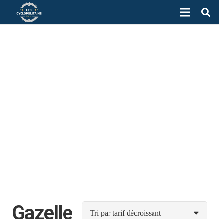
Gazelle