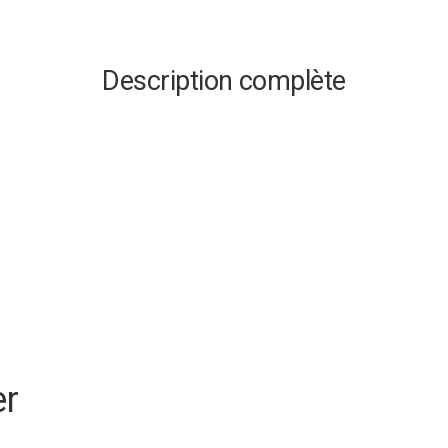
Description complète
er