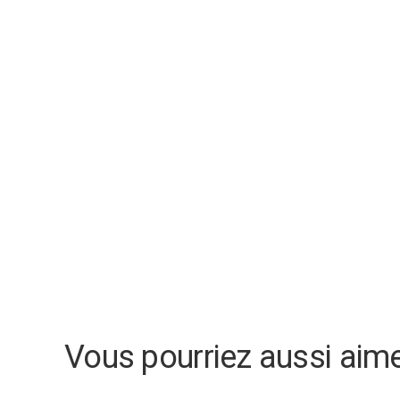
Vous pourriez aussi aim