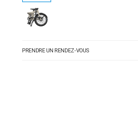
PRENDRE UN RENDEZ-VOUS