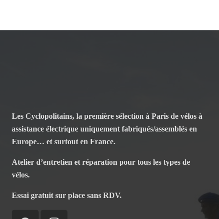
Les Cyclopolitains, la première sélection à Paris de vélos à
assistance électrique uniquement fabriqués/assemblés en
Europe… et surtout en France.
Atelier d’entretien et réparation pour tous les types de
vélos.
Essai gratuit sur place sans RDV.