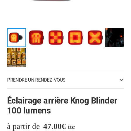
PRENDRE UN RENDEZ-VOUS
Éclairage arrière Knog Blinder
100 lumens
47.00
€
ttc