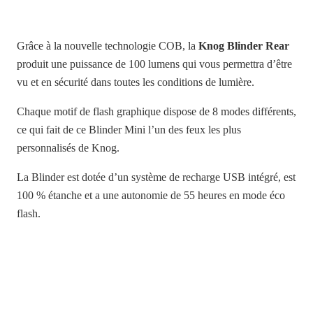
Grâce à la nouvelle technologie COB, la
Knog
Blinder Rear
produit une puissance de 100 lumens qui vous permettra d’être
vu et en sécurité dans toutes les conditions de lumière.
Chaque motif de flash graphique dispose de 8 modes différents,
ce qui fait de ce Blinder Mini l’un des feux les plus
personnalisés de Knog.
La Blinder est dotée d’un système de recharge USB intégré, est
100 % étanche et a une autonomie de 55 heures en mode éco
flash.