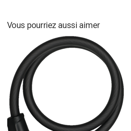
Vous pourriez aussi aimer