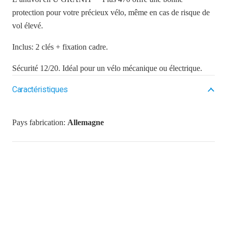
protection pour votre précieux vélo, même en cas de risque de
vol élevé.
Inclus: 2 clés + fixation cadre.
Sécurité 12/20. Idéal pour un vélo mécanique ou électrique.
Caractéristiques
Pays fabrication:
Allemagne