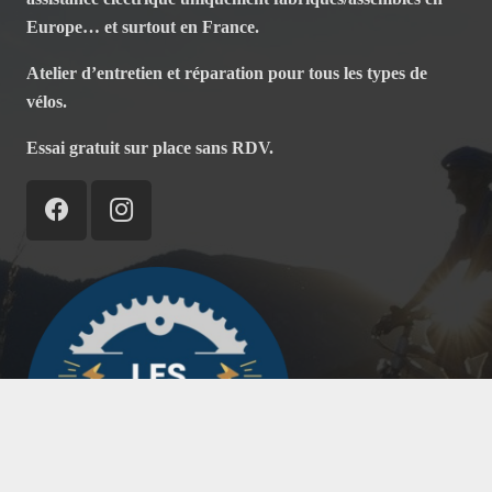
Europe… et surtout en France.
Atelier d’entretien et réparation pour tous les types de
vélos.
Essai gratuit sur place sans RDV.