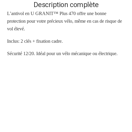
Description complète
L’antivol en U GRANIT™ Plus 470 offre une bonne
protection pour votre précieux vélo, même en cas de risque de
vol élevé.
Inclus: 2 clés + fixation cadre.
Sécurité 12/20. Idéal pour un vélo mécanique ou électrique.