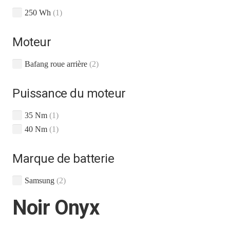
250 Wh
(1)
Moteur
Bafang roue arrière
(2)
Puissance du moteur
35 Nm
(1)
40 Nm
(1)
Marque de batterie
Samsung
(2)
Noir Onyx