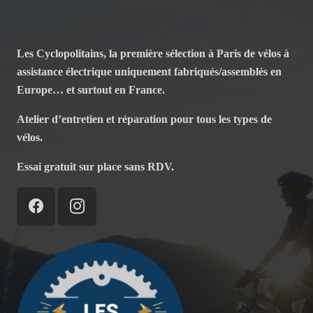
Les Cyclopolitains, la première sélection à Paris de vélos à
assistance électrique uniquement fabriqués/assemblés en
Europe… et surtout en France.
Atelier d’entretien et réparation pour tous les types de
vélos.
Essai gratuit sur place sans RDV.