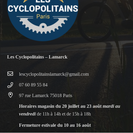
Les Cyclopolitains – Lamarck
lescyclopolitainslamarck@gmail.com
07 60 89 55 84
97 rue Lamarck 75018 Paris
Horaires magasin du 20 juillet au 23 août
mardi au
vendredi
de 11h à 14h et de 15h à 18h
Fermeture estivale du 10 au 16 août