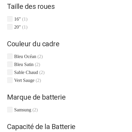
Taille des roues
16"
(1)
20"
(1)
Couleur du cadre
Bleu Océan
(2)
Bleu Satin
(2)
Sable Chaud
(2)
Vert Sauge
(2)
Marque de batterie
Samsung
(2)
Capacité de la Batterie