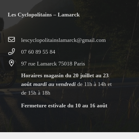
Les Cyclopolitains – Lamarck
lescyclopolitainslamarck@gmail.com
07 60 89 55 84
97 rue Lamarck 75018 Paris
Horaires magasin du 20 juillet au 23
août
mardi au vendredi
de 11h à 14h et
de 15h à 18h
Fermeture estivale du 10 au 16 août