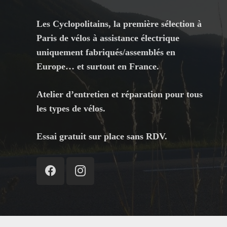
Les Cyclopolitains, la première sélection à
Paris de vélos à assistance électrique
uniquement fabriqués/assemblés en
Europe… et surtout en France.
Atelier d’entretien et réparation pour tous
les types de vélos.
Essai gratuit sur place sans RDV.