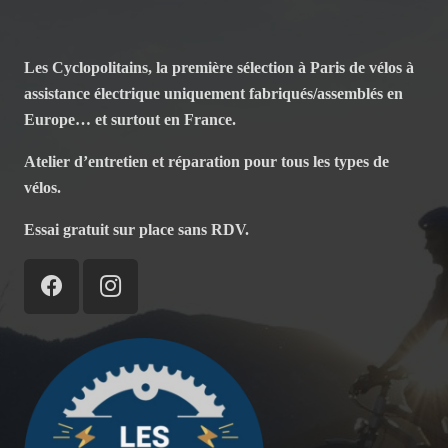
Les Cyclopolitains, la première sélection à Paris de vélos à
assistance électrique uniquement fabriqués/assemblés en
Europe… et surtout en France.
Atelier d’entretien et réparation pour tous les types de
vélos.
Essai gratuit sur place sans RDV.