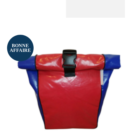
BONNE
AFFAIRE